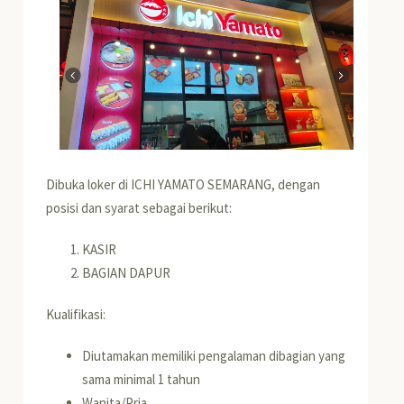
Dibuka loker di ICHI YAMATO SEMARANG, dengan
posisi dan syarat sebagai berikut:
KASIR
BAGIAN DAPUR
Kualifikasi:
Diutamakan memiliki pengalaman dibagian yang
sama minimal 1 tahun
Wanita/Pria