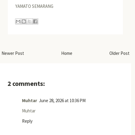
YAMATO SEMARANG
Newer Post
Home
Older Post
2 comments:
Muhtar
June 28, 2026 at 10:36 PM
Muhtar
Reply