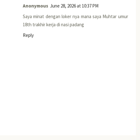
Anonymous
June 28, 2026 at 10:37 PM
Saya minat dengan loker nya mana saya Muhtar umur
18th trakhir kerja di nasi padang
Reply