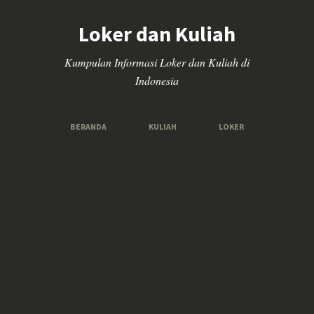
Loker dan Kuliah
Kumpulan Informasi Loker dan Kuliah di
Indonesia
BERANDA
KULIAH
LOKER