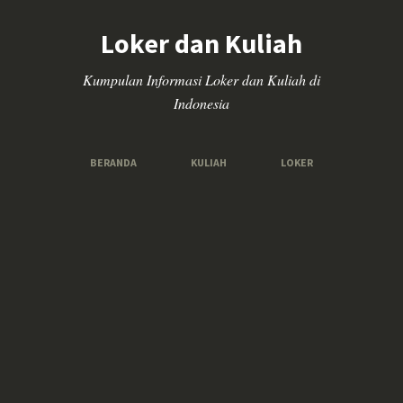
Loker dan Kuliah
Kumpulan Informasi Loker dan Kuliah di
Indonesia
BERANDA
KULIAH
LOKER