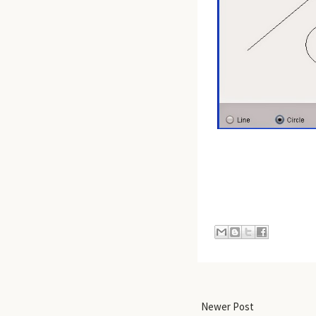
Newer Post