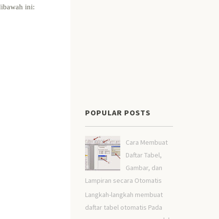
bawah ini:
POPULAR POSTS
Cara Membuat
Daftar Tabel,
Gambar, dan
Lampiran secara Otomatis
Langkah-langkah membuat
daftar tabel otomatis Pada