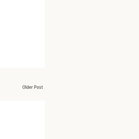
Older Post