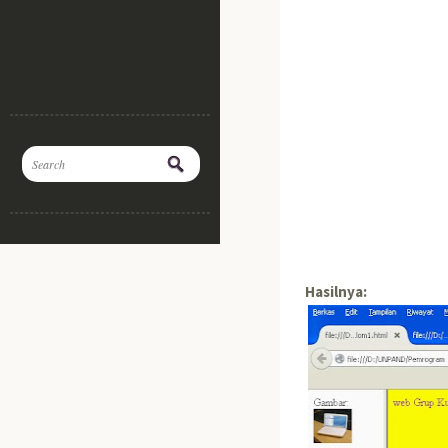
Hasilnya: