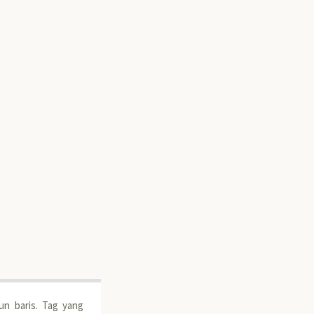
n baris. Tag yang