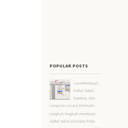
POPULAR POSTS
Cara Membuat
Daftar Tabel,
Gambar, dan
Lampiran secara Otomatis
Langkah-langkah membuat
daftar tabel otomatis Pada