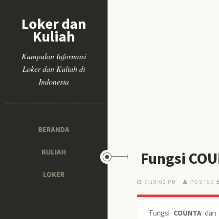
Loker dan
Kuliah
Kumpulan Informasi
Loker dan Kuliah di
Indonesia
BERANDA
KULIAH
Fungsi CO
LOKER
7:19:00 PM
POSTED 
Fungsi
COUNTA
da