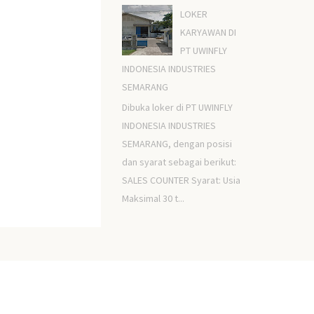
LOKER
KARYAWAN DI
PT UWINFLY
INDONESIA INDUSTRIES
SEMARANG
Dibuka loker di PT UWINFLY
INDONESIA INDUSTRIES
SEMARANG, dengan posisi
dan syarat sebagai berikut:
SALES COUNTER Syarat: Usia
Maksimal 30 t...