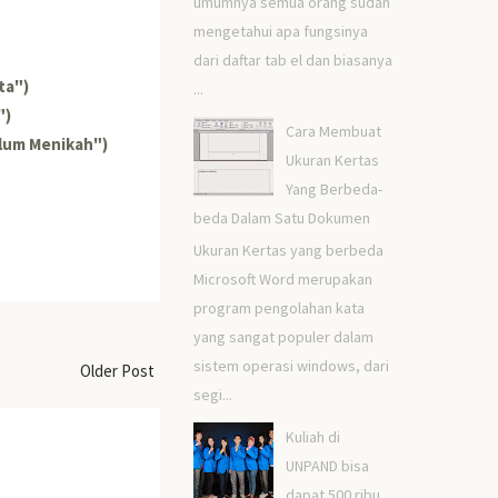
umumnya semua orang sudah
mengetahui apa fungsinya
dari daftar tab el dan biasanya
ta")
...
")
Cara Membuat
lum Menikah")
Ukuran Kertas
Yang Berbeda-
beda Dalam Satu Dokumen
Ukuran Kertas yang berbeda
Microsoft Word merupakan
program pengolahan kata
yang sangat populer dalam
sistem operasi windows, dari
Older Post
segi...
Kuliah di
UNPAND bisa
dapat 500 ribu