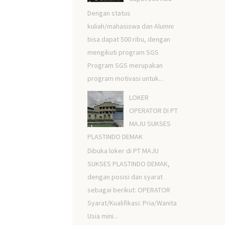
Dengan status
kuliah/mahasiswa dan Alumni
bisa dapat 500 ribu, dengan
mengikuti program SGS
Program SGS merupakan
program motivasi untuk...
LOKER
OPERATOR DI PT
MAJU SUKSES
PLASTINDO DEMAK
Dibuka loker di PT MAJU
SUKSES PLASTINDO DEMAK,
dengan posisi dan syarat
sebagai berikut: OPERATOR
Syarat/Kualifikasi: Pria/Wanita
Usia mini...