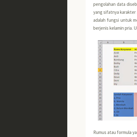
pengolahan data dise
yang sifatnya karakter
adalah fungsi untuk m
berjenis kelamin pria. U
Rumus atau formula yan