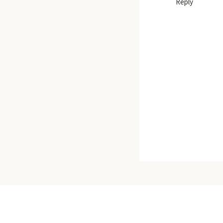
Reply