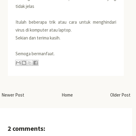
tidak jelas
Itulah beberapa trik atau cara untuk menghindari
virus di komputer atau laptop.
Sekian dan terima kasih.
Semoga bermanfaat.
Newer Post
Home
Older Post
2 comments: