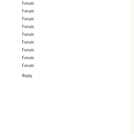
Forum
Forum
Forum
Forum
Forum
Forum
Forum
Forum
Forum
Reply