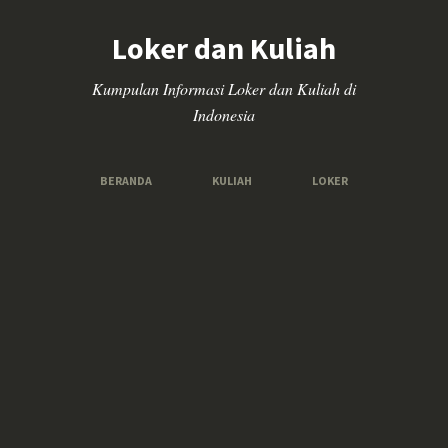
Loker dan Kuliah
Kumpulan Informasi Loker dan Kuliah di
Indonesia
BERANDA
KULIAH
LOKER