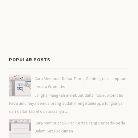
POPULAR POSTS
Cara Membuat Daftar Tabel, Gambar, dan Lampiran
secara Otomatis
Langkah-langkah membuat daftar tabel otomatis
Pada umumnya semua orang sudah mengetahui apa fungsinya
dari daftar tab el dan biasanya ...
Cara Membuat Ukuran Kertas Yang Berbeda-beda
Dalam Satu Dokumen