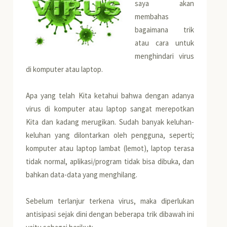
saya akan
membahas
bagaimana trik
atau cara untuk
menghindari virus
di komputer atau laptop.
Apa yang telah Kita ketahui bahwa dengan adanya
virus di komputer atau laptop sangat merepotkan
Kita dan kadang merugikan. Sudah banyak keluhan-
keluhan yang dilontarkan oleh pengguna, seperti;
komputer atau laptop lambat (lemot), laptop terasa
tidak normal, aplikasi/program tidak bisa dibuka, dan
bahkan data-data yang menghilang.
Sebelum terlanjur terkena virus, maka diperlukan
antisipasi sejak dini dengan beberapa trik dibawah ini