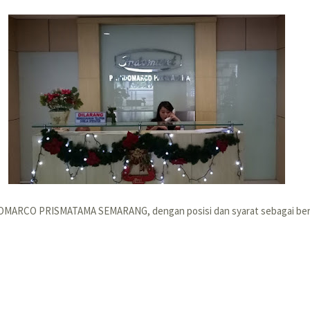
DOMARCO PRISMATAMA SEMARANG, dengan posisi dan syarat sebagai ber