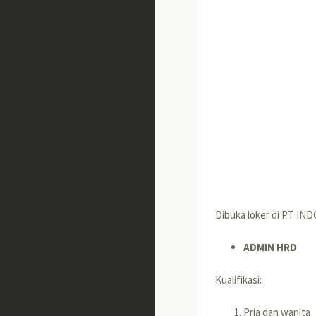
Dibuka loker di PT IN
ADMIN HRD
Kualifikasi:
Pria dan wanita