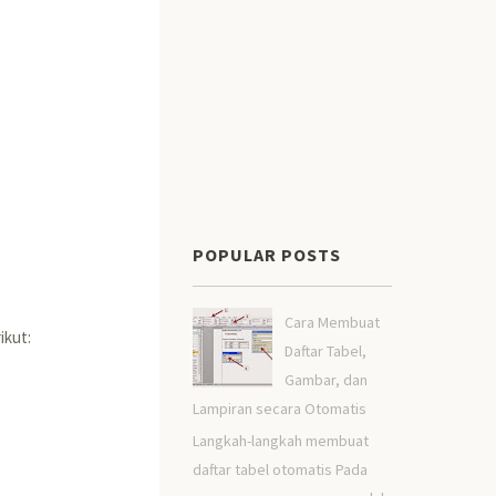
POPULAR POSTS
Cara Membuat
ikut:
Daftar Tabel,
Gambar, dan
Lampiran secara Otomatis
Langkah-langkah membuat
daftar tabel otomatis Pada