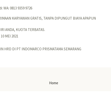
 di: WA: 0813 9359 9726
IMAAN KARYAWAN GRATIS, TANPA DIPUNGUT BIAYA APAPUN
IRI ANDA, KUOTA TERBATAS.
10 MEI 2021
IN HRD DI PT INDOMARCO PRISMATAMA SEMARANG
Home