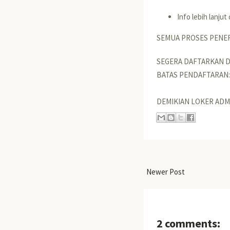
Info lebih lanjut
SEMUA PROSES PENER
SEGERA DAFTARKAN D
BATAS PENDAFTARAN: 
DEMIKIAN LOKER ADM
Newer Post
2 comments: