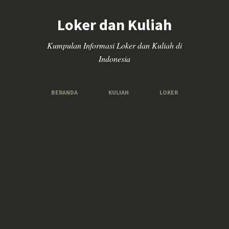
Loker dan Kuliah
Kumpulan Informasi Loker dan Kuliah di
Indonesia
BERANDA
KULIAH
LOKER