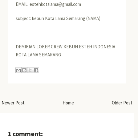
EMAIL: estehkotalama@gmail.com
subject: kebun Kota Lama Semarang (NAMA)
DEMIKIAN LOKER CREW KEBUN ESTEH INDONESIA
KOTA LAMA SEMARANG
Newer Post
Home
Older Post
1 comment: