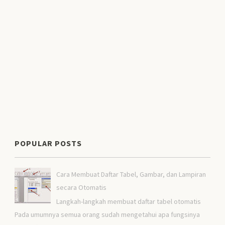
POPULAR POSTS
Cara Membuat Daftar Tabel, Gambar, dan Lampiran
secara Otomatis
Langkah-langkah membuat daftar tabel otomatis
Pada umumnya semua orang sudah mengetahui apa fungsinya