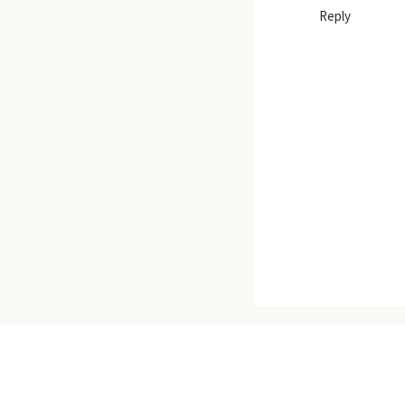
Reply