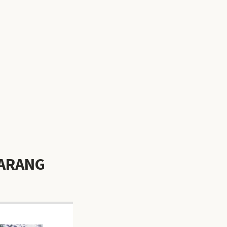
MARANG