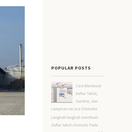
POPULAR POSTS
Cara Membuat
Daftar Tabel,
Gambar, dan
Lampiran secara Otomatis
Langkah-langkah membuat
daftar tabel otomatis Pada