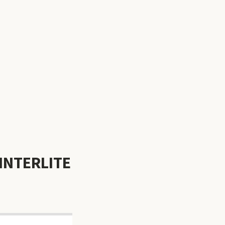
 INTERLITE