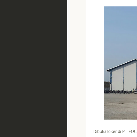
Dibuka loker di PT FO