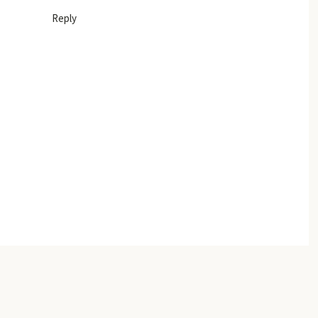
Reply