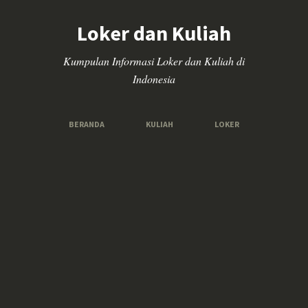
Loker dan Kuliah
Kumpulan Informasi Loker dan Kuliah di
Indonesia
BERANDA
KULIAH
LOKER