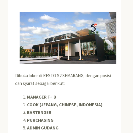
Dibuka loker di RESTO S2 SEMARANG, dengan posisi
dan syarat sebagai berikut:
MANAGER F+ B
COOK (JEPANG, CHINESE, INDONESIA)
BARTENDER
PURCHASING
ADMIN GUDANG