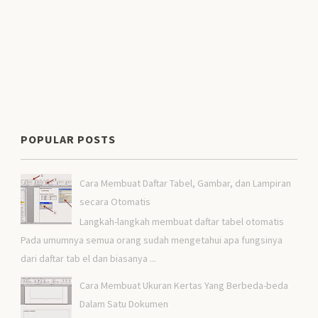
POPULAR POSTS
Cara Membuat Daftar Tabel, Gambar, dan Lampiran
secara Otomatis
Langkah-langkah membuat daftar tabel otomatis
Pada umumnya semua orang sudah mengetahui apa fungsinya
dari daftar tab el dan biasanya ...
Cara Membuat Ukuran Kertas Yang Berbeda-beda
Dalam Satu Dokumen