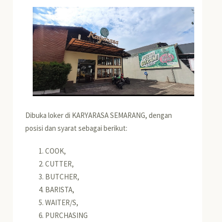
Dibuka loker di KARYARASA SEMARANG, dengan
posisi dan syarat sebagai berikut:
COOK,
CUTTER,
BUTCHER,
BARISTA,
WAITER/S,
PURCHASING