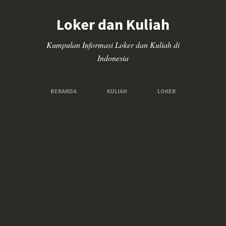
Loker dan Kuliah
Kumpulan Informasi Loker dan Kuliah di
Indonesia
BERANDA
KULIAH
LOKER