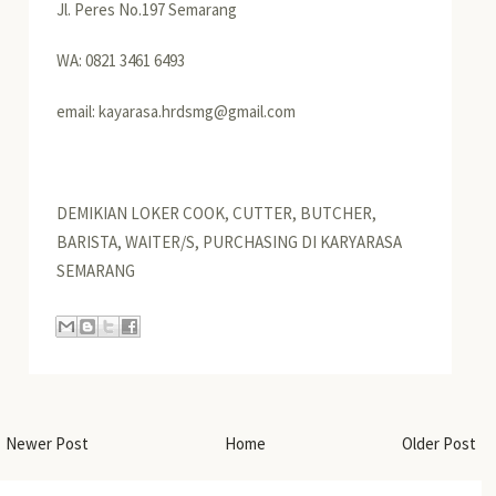
Jl. Peres No.197 Semarang
WA: 0821 3461 6493
email: kayarasa.hrdsmg@gmail.com
DEMIKIAN LOKER COOK, CUTTER, BUTCHER,
BARISTA, WAITER/S, PURCHASING DI KARYARASA
SEMARANG
Newer Post
Home
Older Post