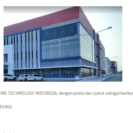
RINE TECHNOLOGY INDONESIA, dengan posisi dan syarat sebagai berikut
DUKSI