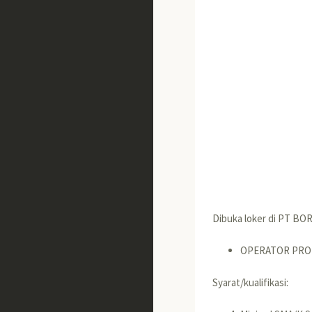
Dibuka loker di PT BO
OPERATOR PRO
Syarat/kualifikasi: