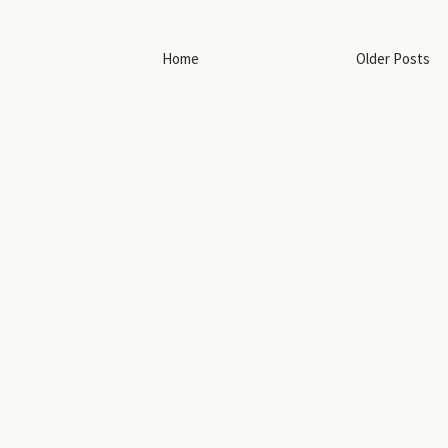
Home
Older Posts