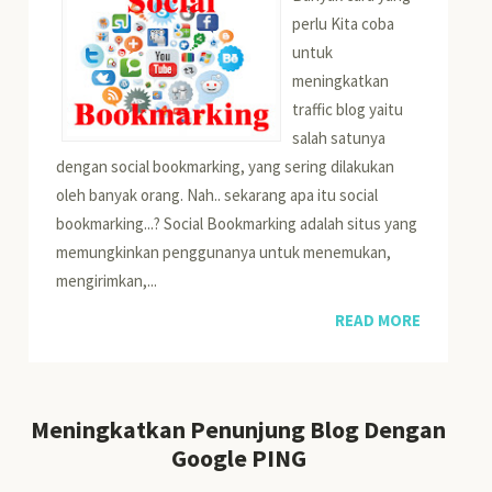
perlu Kita coba
untuk
meningkatkan
traffic blog yaitu
salah satunya
dengan social bookmarking, yang sering dilakukan
oleh banyak orang. Nah.. sekarang apa itu social
bookmarking...? Social Bookmarking adalah situs yang
memungkinkan penggunanya untuk menemukan,
mengirimkan,...
READ MORE
Meningkatkan Penunjung Blog Dengan
Google PING