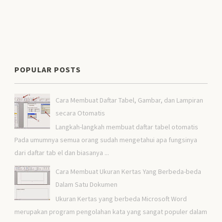
POPULAR POSTS
Cara Membuat Daftar Tabel, Gambar, dan Lampiran
secara Otomatis
Langkah-langkah membuat daftar tabel otomatis
Pada umumnya semua orang sudah mengetahui apa fungsinya
dari daftar tab el dan biasanya ...
Cara Membuat Ukuran Kertas Yang Berbeda-beda
Dalam Satu Dokumen
Ukuran Kertas yang berbeda Microsoft Word
merupakan program pengolahan kata yang sangat populer dalam