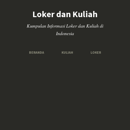
Loker dan Kuliah
Kumpulan Informasi Loker dan Kuliah di
Indonesia
BERANDA
KULIAH
LOKER