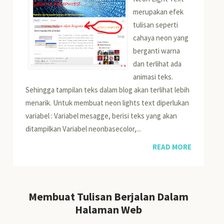
merupakan efek
tulisan seperti
cahaya neon yang
berganti warna
dan terlihat ada
animasi teks.
Sehingga tampilan teks dalam blog akan terlihat lebih
menarik. Untuk membuat neon lights text diperlukan
variabel : Variabel mesagge, berisi teks yang akan
ditampilkan Variabel neonbasecolor,...
READ MORE
Membuat Tulisan Berjalan Dalam
Halaman Web