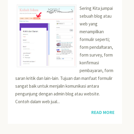
Sering Kita jumpai
sebuah blog atau
web yang
menampilkan
formulir seperti;
form pendaftaran,
form survey, form
konfirmasi
pembayaran, form
saran kritik dan lain-lain. Tujuan dan manfaat formulir
sangat baik untuk menjalin komunikasi antara
pengunjung dengan admin blog atau website.
Contoh dalam web jual...
READ MORE