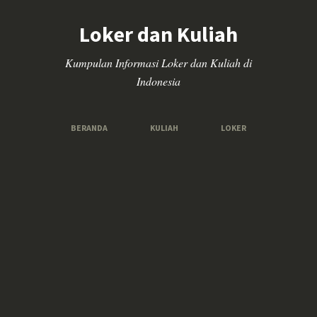
Loker dan Kuliah
Kumpulan Informasi Loker dan Kuliah di
Indonesia
BERANDA
KULIAH
LOKER