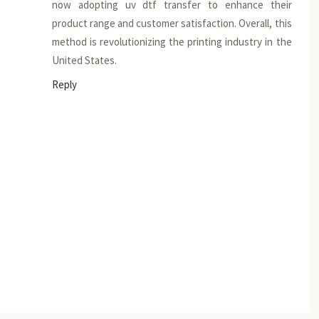
now adopting uv dtf transfer to enhance their
product range and customer satisfaction. Overall, this
method is revolutionizing the printing industry in the
United States.
Reply