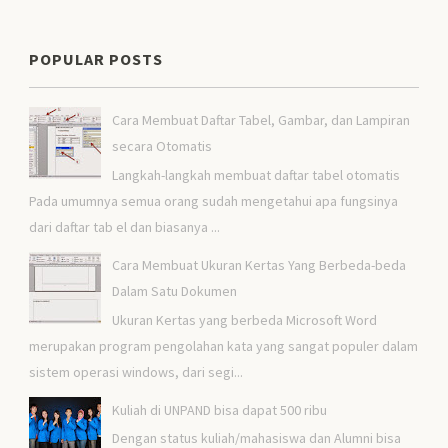
POPULAR POSTS
Cara Membuat Daftar Tabel, Gambar, dan Lampiran
secara Otomatis
Langkah-langkah membuat daftar tabel otomatis
Pada umumnya semua orang sudah mengetahui apa fungsinya
dari daftar tab el dan biasanya ...
Cara Membuat Ukuran Kertas Yang Berbeda-beda
Dalam Satu Dokumen
Ukuran Kertas yang berbeda Microsoft Word
merupakan program pengolahan kata yang sangat populer dalam
sistem operasi windows, dari segi...
Kuliah di UNPAND bisa dapat 500 ribu
Dengan status kuliah/mahasiswa dan Alumni bisa