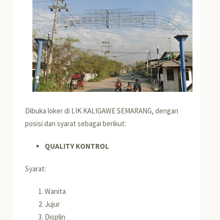
Dibuka loker di LIK KALIGAWE SEMARANG, dengan
posisi dan syarat sebagai berikut:
QUALITY KONTROL
Syarat:
Wanita
Jujur
Displin