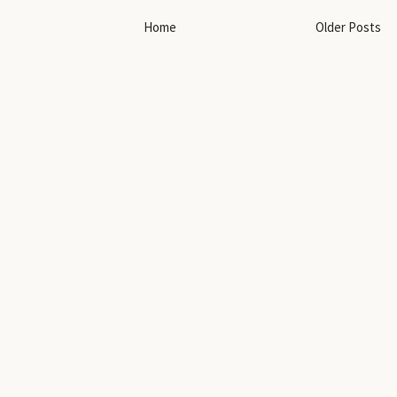
Home
Older Posts