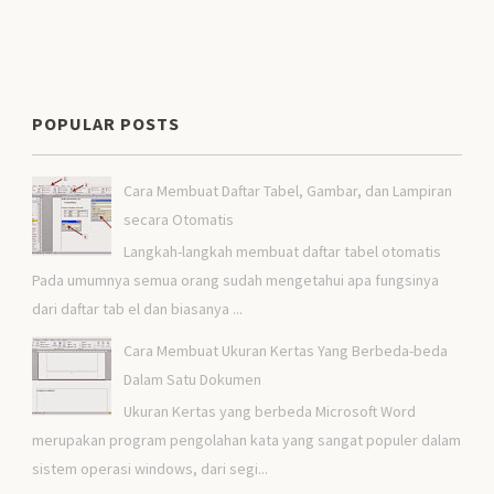
POPULAR POSTS
Cara Membuat Daftar Tabel, Gambar, dan Lampiran
secara Otomatis
Langkah-langkah membuat daftar tabel otomatis
Pada umumnya semua orang sudah mengetahui apa fungsinya
dari daftar tab el dan biasanya ...
Cara Membuat Ukuran Kertas Yang Berbeda-beda
Dalam Satu Dokumen
Ukuran Kertas yang berbeda Microsoft Word
merupakan program pengolahan kata yang sangat populer dalam
sistem operasi windows, dari segi...