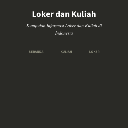
Loker dan Kuliah
Kumpulan Informasi Loker dan Kuliah di
Indonesia
BERANDA
KULIAH
LOKER